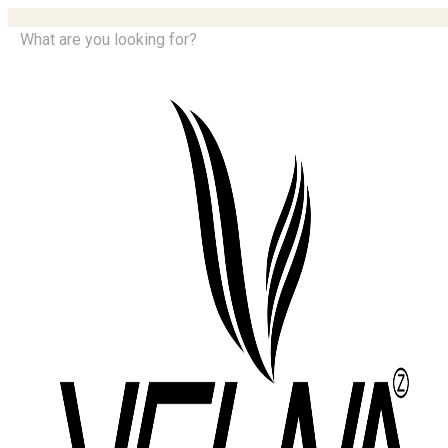
What are you looking for?