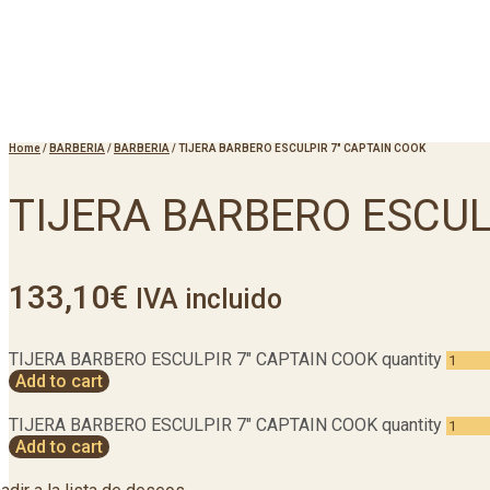
Home
/
BARBERIA
/
BARBERIA
/
TIJERA BARBERO ESCULPIR 7″ CAPTAIN COOK
TIJERA BARBERO ESCUL
133,10
€
IVA incluido
TIJERA BARBERO ESCULPIR 7" CAPTAIN COOK quantity
Add to cart
TIJERA BARBERO ESCULPIR 7" CAPTAIN COOK quantity
Add to cart