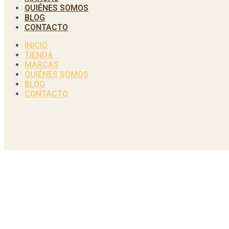
QUIÉNES SOMOS
BLOG
CONTACTO
INICIO
TIENDA
MARCAS
QUIÉNES SOMOS
BLOG
CONTACTO