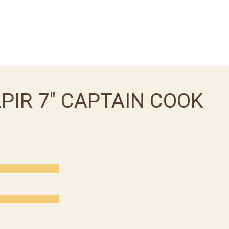
PIR 7″ CAPTAIN COOK