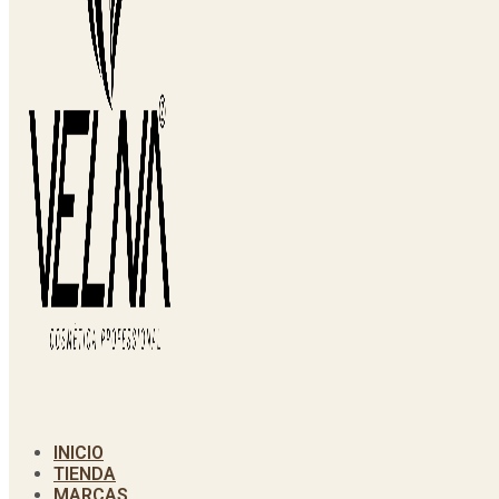
INICIO
TIENDA
MARCAS