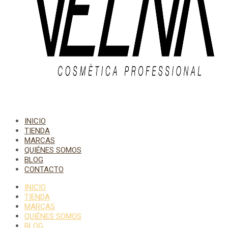
INICIO
TIENDA
MARCAS
QUIÉNES SOMOS
BLOG
CONTACTO
INICIO
TIENDA
MARCAS
QUIÉNES SOMOS
BLOG