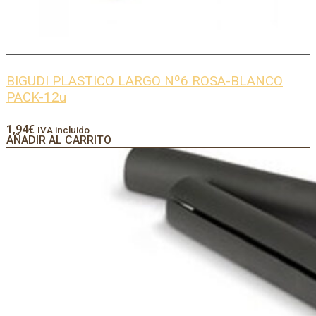
BIGUDI PLASTICO LARGO Nº6 ROSA-BLANCO
PACK-12u
1,94
€
IVA incluido
AÑADIR AL CARRITO