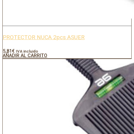
PROTECTOR NUCA 2pcs ASUER
5,81
€
IVA incluido
AÑADIR AL CARRITO