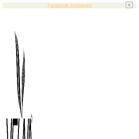
Facebook
Instagram
×