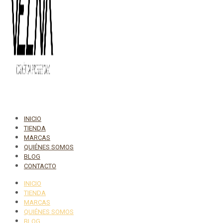
INICIO
TIENDA
MARCAS
QUIÉNES SOMOS
BLOG
CONTACTO
INICIO
TIENDA
MARCAS
QUIÉNES SOMOS
BLOG