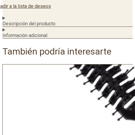
adir a la lista de deseos
Descripción del producto
Información adicional
También podría interesarte