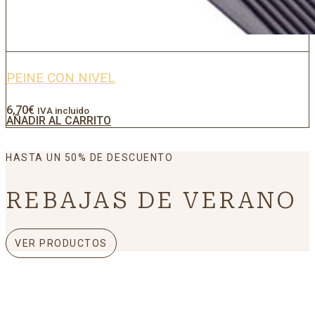
PEINE CON NIVEL
6,70
€
IVA incluido
AÑADIR AL CARRITO
HASTA UN 50% DE DESCUENTO
REBAJAS DE VERANO
VER PRODUCTOS