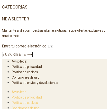
CATEGORÍAS
NEWSLETTER
Mantente al día con nuestras últimas noticias, recibe ofertas exclusivas y
mucho más.
Entra tu correo electrónico
SUSCRÍBETE ⟶
Aviso legal
Política de privacidad
Política de cookies
Condiciones de uso
Política de envíos y devoluciones
Aviso legal
Política de privacidad
Política de cookies
Condiciones de uso