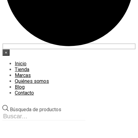
×
Inicio
Tienda
Marcas
Quiénes somos
Blog
Contacto
Búsqueda de productos