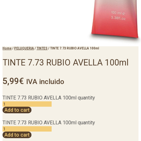
Home
/
PELUQUERIA
/
TINTES
/
TINTE 7.73 RUBIO AVELLA 100ml
TINTE 7.73 RUBIO AVELLA 100ml
5,99
€
IVA incluido
TINTE 7.73 RUBIO AVELLA 100ml quantity
Add to cart
TINTE 7.73 RUBIO AVELLA 100ml quantity
Add to cart