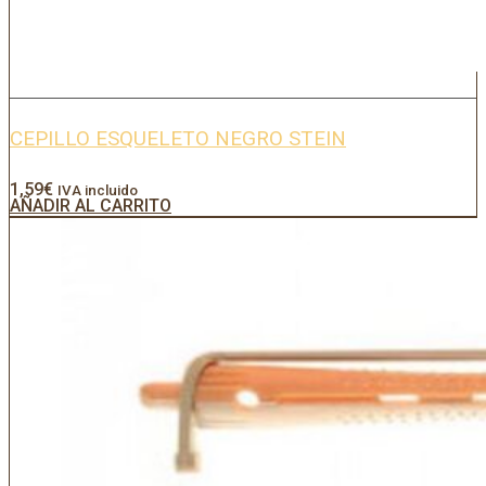
CEPILLO ESQUELETO NEGRO STEIN
1,59
€
IVA incluido
AÑADIR AL CARRITO