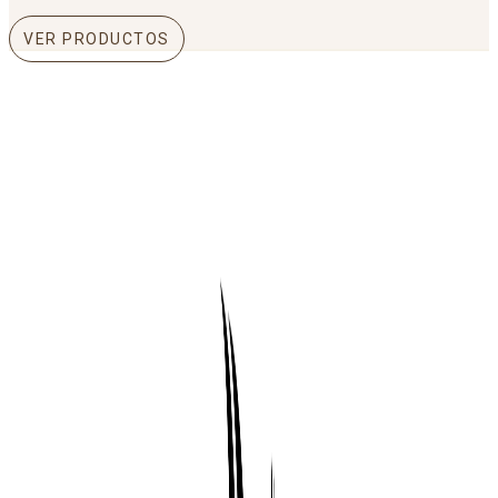
VER PRODUCTOS