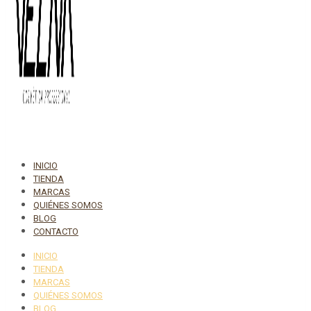
INICIO
TIENDA
MARCAS
QUIÉNES SOMOS
BLOG
CONTACTO
INICIO
TIENDA
MARCAS
QUIÉNES SOMOS
BLOG