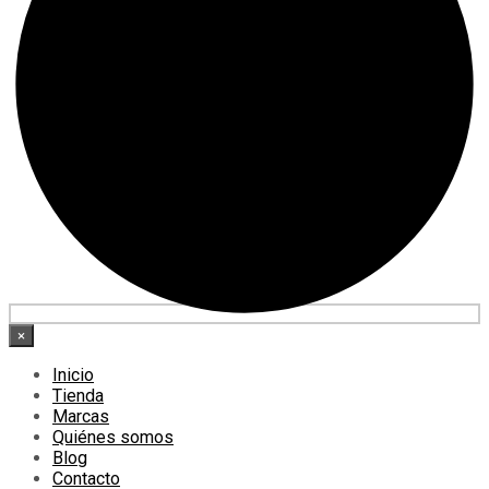
×
Inicio
Tienda
Marcas
Quiénes somos
Blog
Contacto