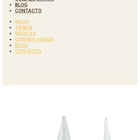
BLOG
CONTACTO
INICIO
TIENDA
MARCAS
QUIÉNES SOMOS
BLOG
CONTACTO