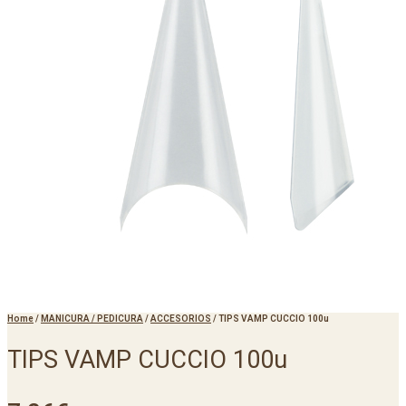
Home
/
MANICURA / PEDICURA
/
ACCESORIOS
/
TIPS VAMP CUCCIO 100u
TIPS VAMP CUCCIO 100u