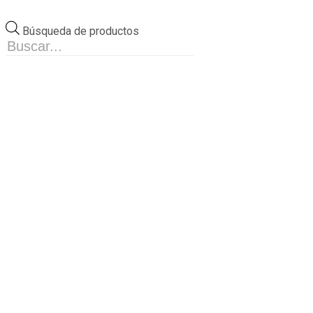
Búsqueda de productos