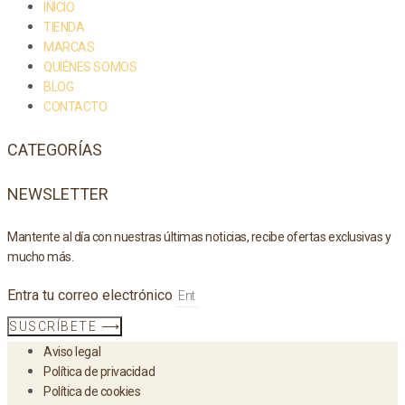
INICIO
TIENDA
MARCAS
QUIÉNES SOMOS
BLOG
CONTACTO
CATEGORÍAS
NEWSLETTER
Mantente al día con nuestras últimas noticias, recibe ofertas exclusivas y
mucho más.
Entra tu correo electrónico
SUSCRÍBETE ⟶
Aviso legal
Política de privacidad
Política de cookies