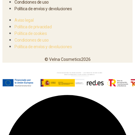
Condiciones de uso
Política de envíos y devoluciones
Aviso legal
Política de privacidad
Política de cookies
Condiciones de uso
Política de envíos y devoluciones
© Velna Cosmetics2026