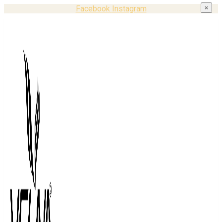
Facebook
Instagram
×