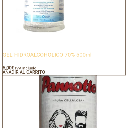
GEL HIDROALCOHOLICO 70% 500ml.
6,00
€
IVA incluido
AÑADIR AL CARRITO