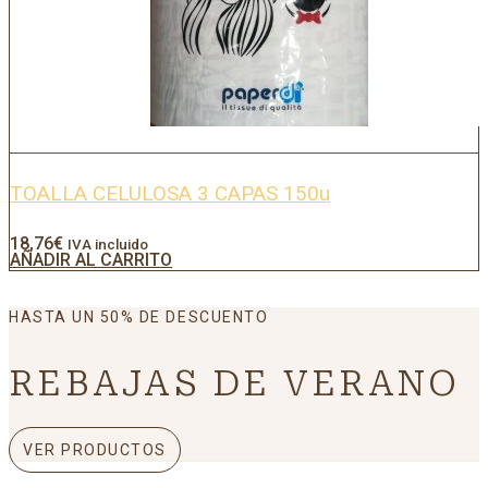
TOALLA CELULOSA 3 CAPAS 150u
18,76
€
IVA incluido
AÑADIR AL CARRITO
HASTA UN 50% DE DESCUENTO
REBAJAS DE VERANO
VER PRODUCTOS