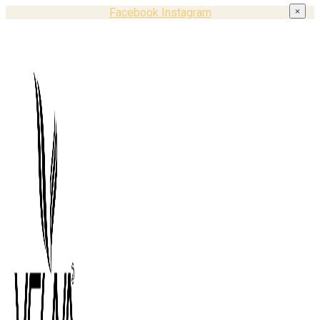
Facebook
Instagram
×