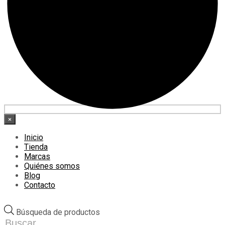
×
Inicio
Tienda
Marcas
Quiénes somos
Blog
Contacto
Búsqueda de productos