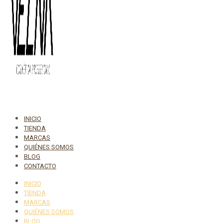
INICIO
TIENDA
MARCAS
QUIÉNES SOMOS
BLOG
CONTACTO
INICIO
TIENDA
MARCAS
QUIÉNES SOMOS
BLOG