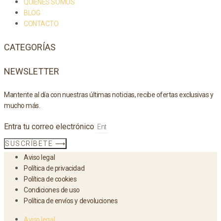
QUIÉNES SOMOS
BLOG
CONTACTO
CATEGORÍAS
NEWSLETTER
Mantente al día con nuestras últimas noticias, recibe ofertas exclusivas y
mucho más.
Entra tu correo electrónico
SUSCRÍBETE ⟶
Aviso legal
Política de privacidad
Política de cookies
Condiciones de uso
Política de envíos y devoluciones
Aviso legal