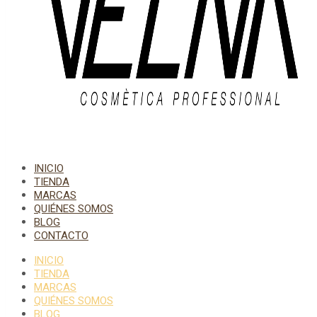
INICIO
TIENDA
MARCAS
QUIÉNES SOMOS
BLOG
CONTACTO
INICIO
TIENDA
MARCAS
QUIÉNES SOMOS
BLOG