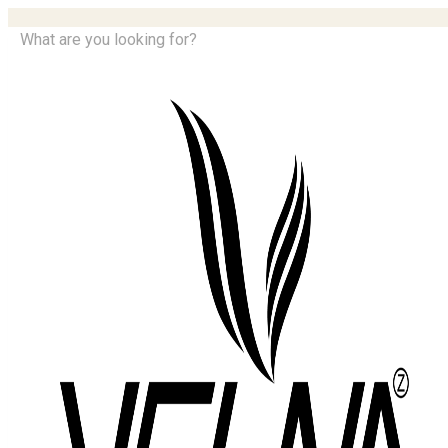
What are you looking for?