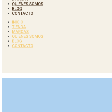
QUIÉNES SOMOS
BLOG
CONTACTO
INICIO
TIENDA
MARCAS
QUIÉNES SOMOS
BLOG
CONTACTO