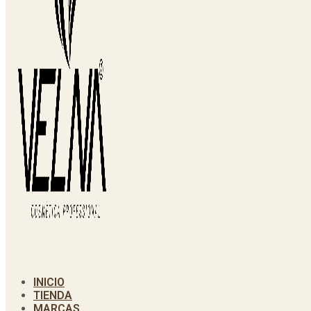
INICIO
TIENDA
MARCAS