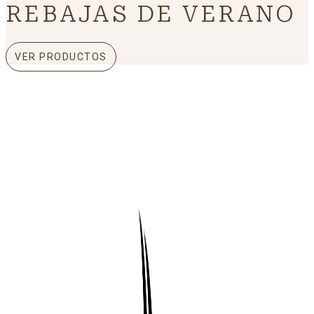
REBAJAS DE VERANO
VER PRODUCTOS