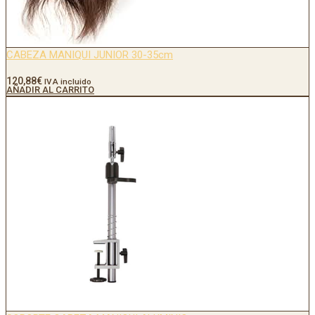
CABEZA MANIQUI JUNIOR 30-35cm
120,88
€
IVA incluido
AÑADIR AL CARRITO