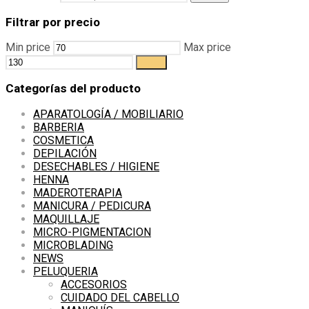
Filtrar por precio
Min price
Max price
Filter
Categorías del producto
APARATOLOGÍA / MOBILIARIO
BARBERIA
COSMETICA
DEPILACIÓN
DESECHABLES / HIGIENE
HENNA
MADEROTERAPIA
MANICURA / PEDICURA
MAQUILLAJE
MICRO-PIGMENTACION
MICROBLADING
NEWS
PELUQUERIA
ACCESORIOS
CUIDADO DEL CABELLO