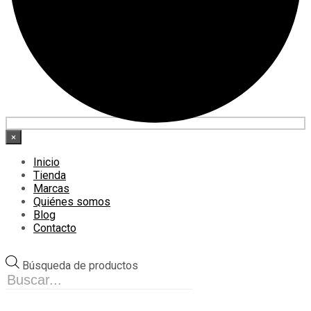
×
Inicio
Tienda
Marcas
Quiénes somos
Blog
Contacto
Búsqueda de productos