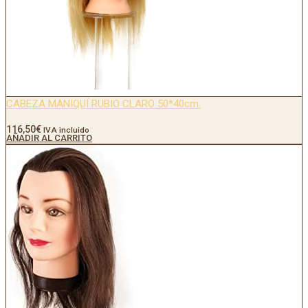
CABEZA MANIQUÍ RUBIO CLARO 50*40cm.
116,50
€
IVA incluido
AÑADIR AL CARRITO