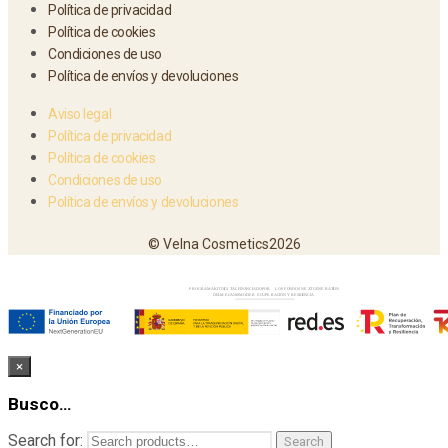
Política de privacidad
Política de cookies
Condiciones de uso
Política de envíos y devoluciones
Aviso legal
Política de privacidad
Política de cookies
Condiciones de uso
Política de envíos y devoluciones
© Velna Cosmetics2026
×
Busco…
Search for:
Search