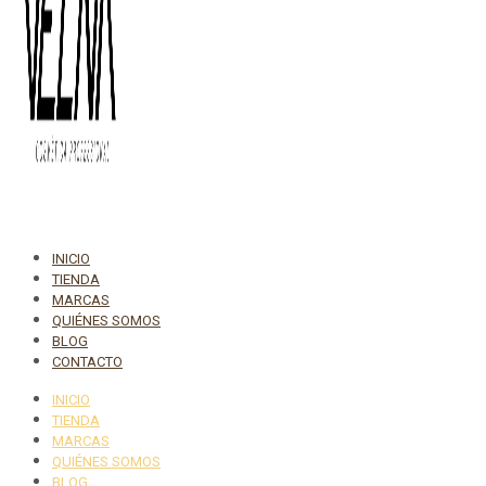
INICIO
TIENDA
MARCAS
QUIÉNES SOMOS
BLOG
CONTACTO
INICIO
TIENDA
MARCAS
QUIÉNES SOMOS
BLOG