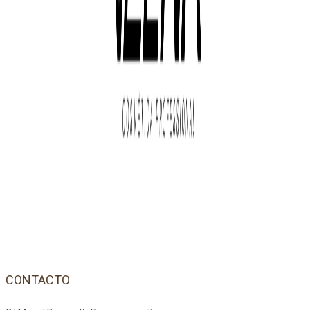
CONTACTO