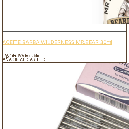
ACEITE BARBA WILDERNESS MR.BEAR 30ml
19,48
€
IVA incluido
AÑADIR AL CARRITO