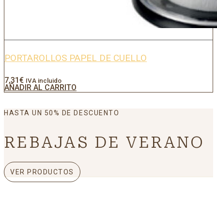
PORTAROLLOS PAPEL DE CUELLO
7,31
€
IVA incluido
AÑADIR AL CARRITO
HASTA UN 50% DE DESCUENTO
REBAJAS DE VERANO
VER PRODUCTOS