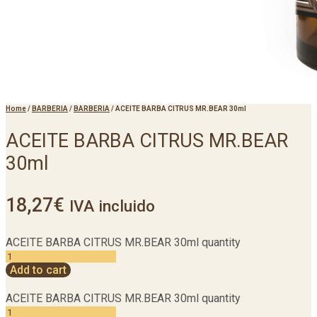
Home
/
BARBERIA
/
BARBERIA
/
ACEITE BARBA CITRUS MR.BEAR 30ml
ACEITE BARBA CITRUS MR.BEAR
30ml
18,27
€
IVA incluido
ACEITE BARBA CITRUS MR.BEAR 30ml quantity
Add to cart
ACEITE BARBA CITRUS MR.BEAR 30ml quantity