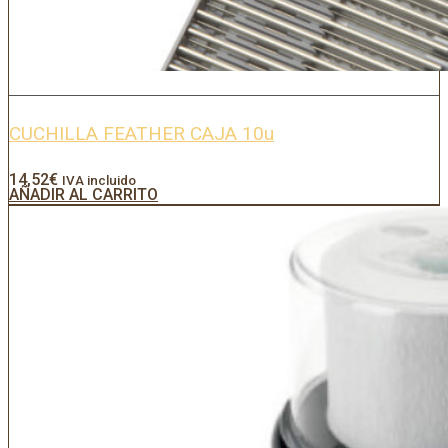
CUCHILLA FEATHER CAJA 10u
14,52
€
IVA incluido
AÑADIR AL CARRITO