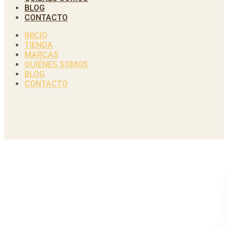
BLOG
CONTACTO
INICIO
TIENDA
MARCAS
QUIÉNES SOMOS
BLOG
CONTACTO