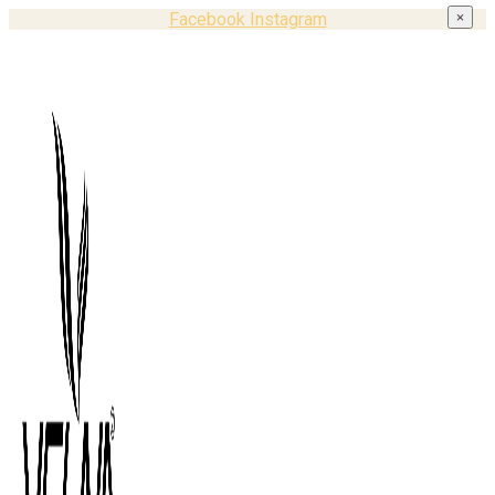
Facebook
Instagram
×