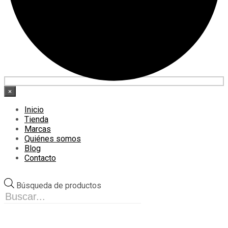
×
Inicio
Tienda
Marcas
Quiénes somos
Blog
Contacto
Búsqueda de productos