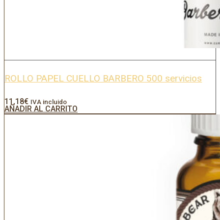
ROLLO PAPEL CUELLO BARBERO 500 servicios
11,18
€
IVA incluido
AÑADIR AL CARRITO