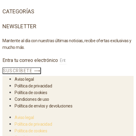
CATEGORÍAS
NEWSLETTER
Mantente al día con nuestras últimas noticias, recibe ofertas exclusivas y
mucho más.
Entra tu correo electrónico
SUSCRÍBETE ⟶
Aviso legal
Política de privacidad
Política de cookies
Condiciones de uso
Política de envíos y devoluciones
Aviso legal
Política de privacidad
Política de cookies