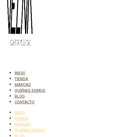
INICIO
TIENDA
MARCAS
QUIÉNES SOMOS
BLOG
CONTACTO
INICIO
TIENDA
MARCAS
QUIÉNES SOMOS
BLOG