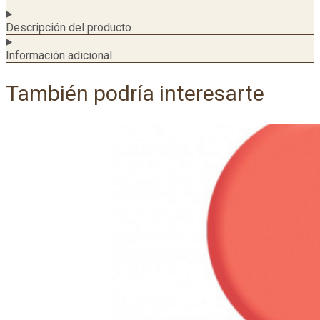
Descripción del producto
Información adicional
También podría interesarte