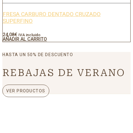
FRESA CARBURO DENTADO CRUZADO
SUPERFINO
24,08
€
IVA incluido
AÑADIR AL CARRITO
HASTA UN 50% DE DESCUENTO
REBAJAS DE VERANO
VER PRODUCTOS