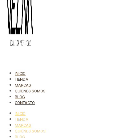
INICIO
TIENDA
MARCAS
QUIÉNES SOMOS
BLOG
CONTACTO
INICIO
TIENDA
MARCAS
QUIÉNES SOMOS
BLOG