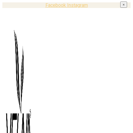
Facebook
Instagram
×