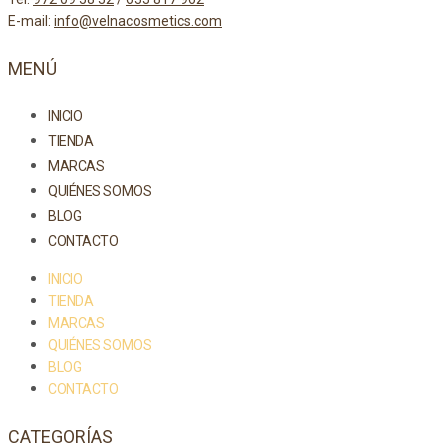
E-mail:
info@velnacosmetics.com
MENÚ
INICIO
TIENDA
MARCAS
QUIÉNES SOMOS
BLOG
CONTACTO
INICIO
TIENDA
MARCAS
QUIÉNES SOMOS
BLOG
CONTACTO
CATEGORÍAS