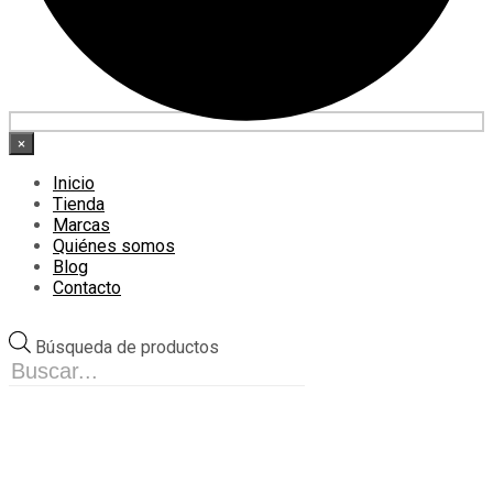
×
Inicio
Tienda
Marcas
Quiénes somos
Blog
Contacto
Búsqueda de productos