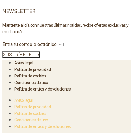
NEWSLETTER
Mantente al día con nuestras últimas noticias, recibe ofertas exclusivas y
mucho más.
Entra tu correo electrónico
SUSCRÍBETE ⟶
Aviso legal
Política de privacidad
Política de cookies
Condiciones de uso
Política de envíos y devoluciones
Aviso legal
Política de privacidad
Política de cookies
Condiciones de uso
Política de envíos y devoluciones