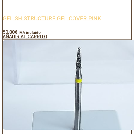
GELISH STRUCTURE GEL COVER PINK
50,00
€
IVA incluido
AÑADIR AL CARRITO