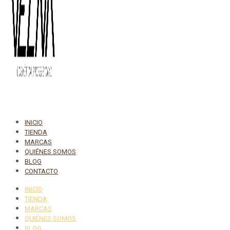
INICIO
TIENDA
MARCAS
QUIÉNES SOMOS
BLOG
CONTACTO
INICIO
TIENDA
MARCAS
QUIÉNES SOMOS
BLOG