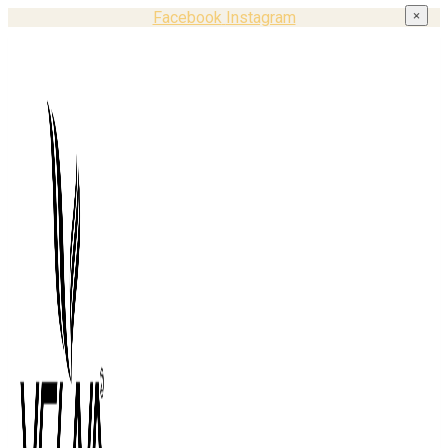
Facebook
Instagram
×