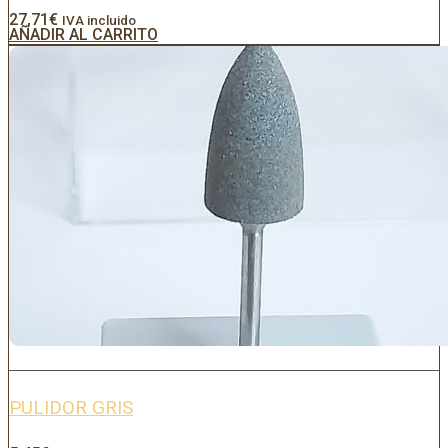
27,71
€
IVA incluido
AÑADIR AL CARRITO
PULIDOR GRIS