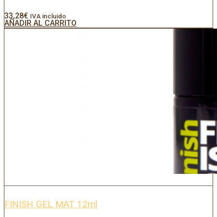
33,28
€
IVA incluido
AÑADIR AL CARRITO
FINISH GEL MAT 12ml