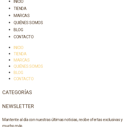
INICIO
TIENDA
MARCAS
QUIÉNES SOMOS
BLOG
CONTACTO
INICIO
TIENDA
MARCAS
QUIÉNES SOMOS
BLOG
CONTACTO
CATEGORÍAS
NEWSLETTER
Mantente al día con nuestras últimas noticias, recibe ofertas exclusivas y
mucho más.