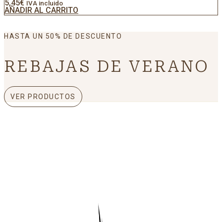
5,45
€
IVA incluido
AÑADIR AL CARRITO
HASTA UN 50% DE DESCUENTO
REBAJAS DE VERANO
VER PRODUCTOS