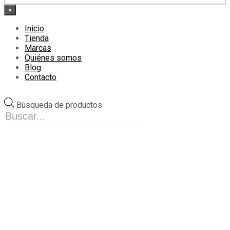
×
Inicio
Tienda
Marcas
Quiénes somos
Blog
Contacto
Búsqueda de productos