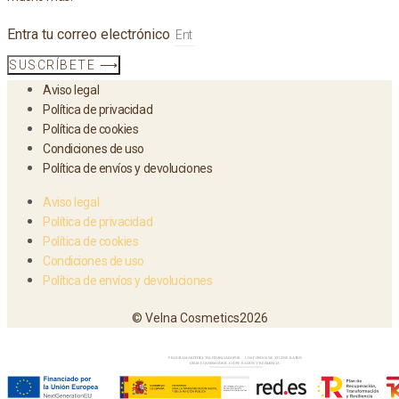
Entra tu correo electrónico
SUSCRÍBETE ⟶
Aviso legal
Política de privacidad
Política de cookies
Condiciones de uso
Política de envíos y devoluciones
Aviso legal
Política de privacidad
Política de cookies
Condiciones de uso
Política de envíos y devoluciones
© Velna Cosmetics2026