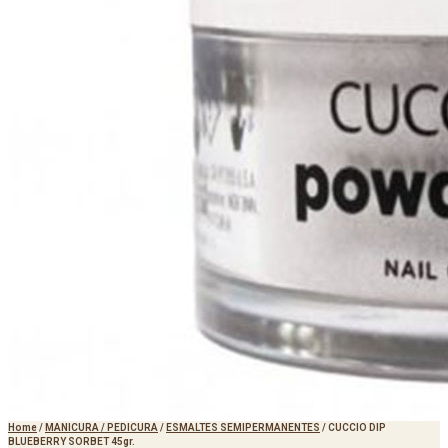
Home
/
MANICURA / PEDICURA
/
ESMALTES SEMIPERMANENTES
/
CUCCIO DIP
BLUEBERRY SORBET 45gr.