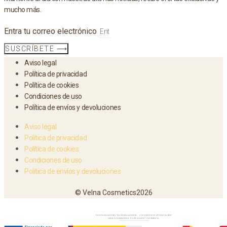
mucho más.
Entra tu correo electrónico
SUSCRÍBETE ⟶
Aviso legal
Política de privacidad
Política de cookies
Condiciones de uso
Política de envíos y devoluciones
Aviso legal
Política de privacidad
Política de cookies
Condiciones de uso
Política de envíos y devoluciones
© Velna Cosmetics2026