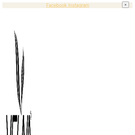
Facebook
Instagram
×