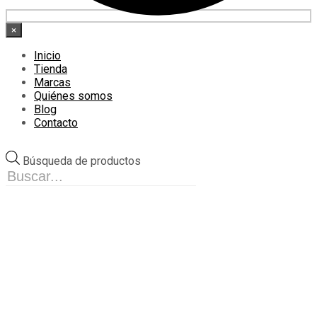
×
Inicio
Tienda
Marcas
Quiénes somos
Blog
Contacto
Búsqueda de productos