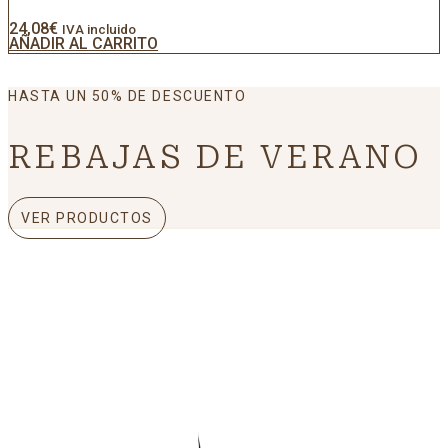
24,08
€
IVA incluido
AÑADIR AL CARRITO
HASTA UN 50% DE DESCUENTO
REBAJAS DE VERANO
VER PRODUCTOS