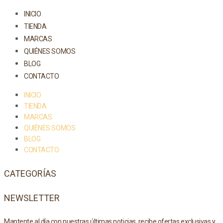
INICIO
TIENDA
MARCAS
QUIÉNES SOMOS
BLOG
CONTACTO
INICIO
TIENDA
MARCAS
QUIÉNES SOMOS
BLOG
CONTACTO
CATEGORÍAS
NEWSLETTER
Mantente al día con nuestras últimas noticias, recibe ofertas exclusivas y