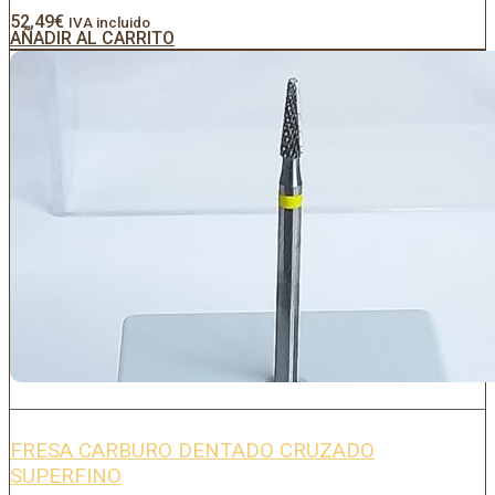
52,49
€
IVA incluido
AÑADIR AL CARRITO
FRESA CARBURO DENTADO CRUZADO
SUPERFINO