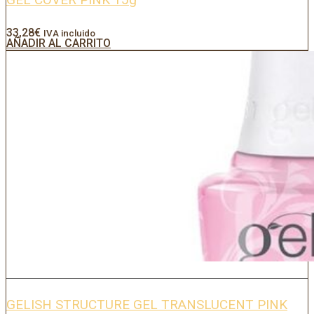
33,28
€
IVA incluido
AÑADIR AL CARRITO
GELISH STRUCTURE GEL TRANSLUCENT PINK