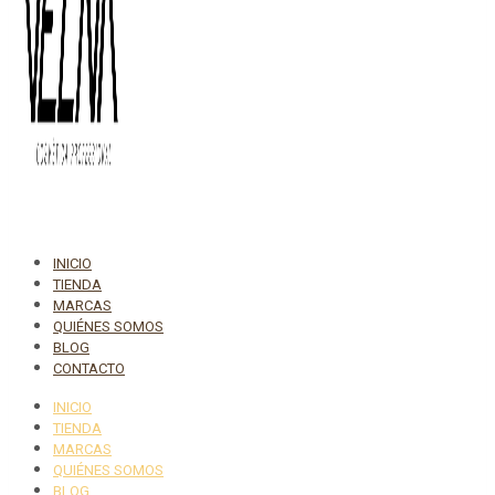
INICIO
TIENDA
MARCAS
QUIÉNES SOMOS
BLOG
CONTACTO
INICIO
TIENDA
MARCAS
QUIÉNES SOMOS
BLOG