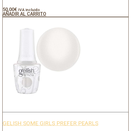
50,00
€
IVA incluido
AÑADIR AL CARRITO
GELISH SOME GIRLS PREFER PEARLS