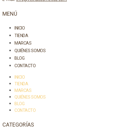
MENÚ
INICIO
TIENDA
MARCAS
QUIÉNES SOMOS
BLOG
CONTACTO
INICIO
TIENDA
MARCAS
QUIÉNES SOMOS
BLOG
CONTACTO
CATEGORÍAS