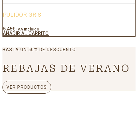
PULIDOR GRIS
5,45
€
IVA incluido
AÑADIR AL CARRITO
HASTA UN 50% DE DESCUENTO
REBAJAS DE VERANO
VER PRODUCTOS