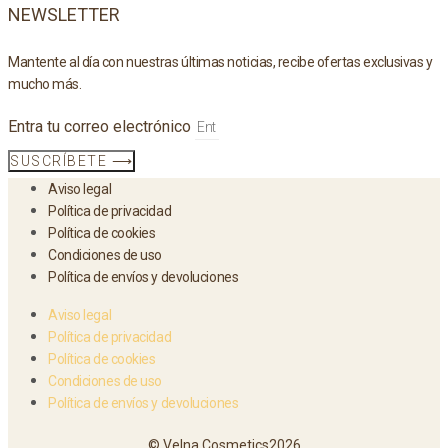
NEWSLETTER
Mantente al día con nuestras últimas noticias, recibe ofertas exclusivas y
mucho más.
Entra tu correo electrónico
SUSCRÍBETE ⟶
Aviso legal
Política de privacidad
Política de cookies
Condiciones de uso
Política de envíos y devoluciones
Aviso legal
Política de privacidad
Política de cookies
Condiciones de uso
Política de envíos y devoluciones
© Velna Cosmetics2026