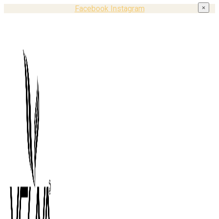
Facebook
Instagram
×