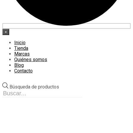
×
Inicio
Tienda
Marcas
Quiénes somos
Blog
Contacto
Búsqueda de productos