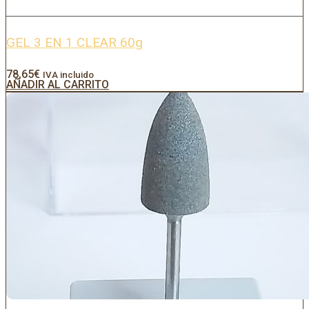
GEL 3 EN 1 CLEAR 60g
78,65
€
IVA incluido
AÑADIR AL CARRITO