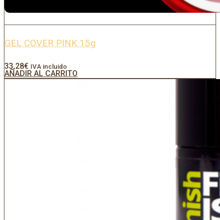
GEL COVER PINK 15g
33,28
€
IVA incluido
AÑADIR AL CARRITO