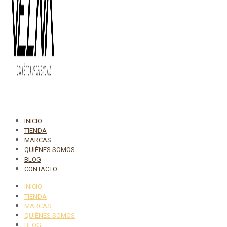
INICIO
TIENDA
MARCAS
QUIÉNES SOMOS
BLOG
CONTACTO
INICIO
TIENDA
MARCAS
QUIÉNES SOMOS
BLOG