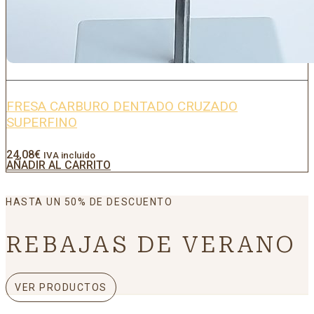
FRESA CARBURO DENTADO CRUZADO
SUPERFINO
24,08
€
IVA incluido
AÑADIR AL CARRITO
HASTA UN 50% DE DESCUENTO
REBAJAS DE VERANO
VER PRODUCTOS