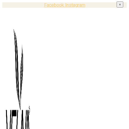
Facebook
Instagram
×