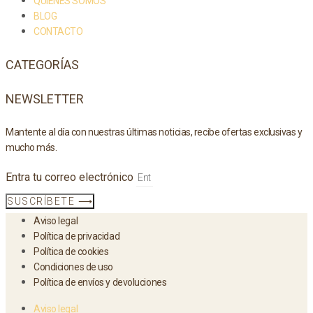
QUIÉNES SOMOS
BLOG
CONTACTO
CATEGORÍAS
NEWSLETTER
Mantente al día con nuestras últimas noticias, recibe ofertas exclusivas y
mucho más.
Entra tu correo electrónico
SUSCRÍBETE ⟶
Aviso legal
Política de privacidad
Política de cookies
Condiciones de uso
Política de envíos y devoluciones
Aviso legal