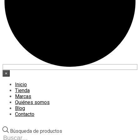
×
Inicio
Tienda
Marcas
Quiénes somos
Blog
Contacto
Búsqueda de productos