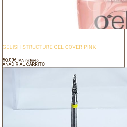
GELISH STRUCTURE GEL COVER PINK
50,00
€
IVA incluido
AÑADIR AL CARRITO