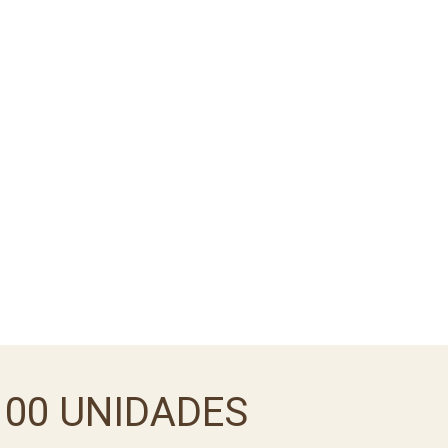
100 UNIDADES