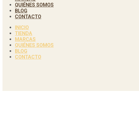
QUIÉNES SOMOS
BLOG
CONTACTO
INICIO
TIENDA
MARCAS
QUIÉNES SOMOS
BLOG
CONTACTO