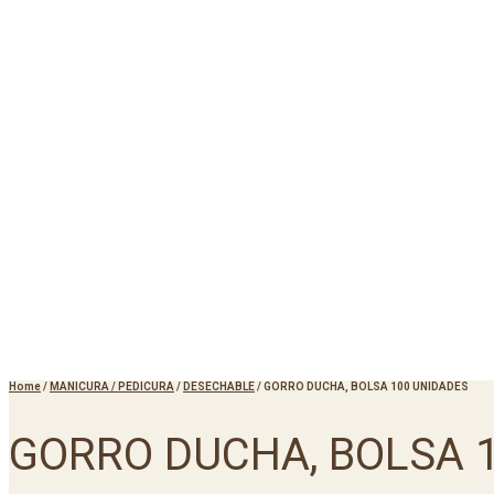
Home
/
MANICURA / PEDICURA
/
DESECHABLE
/
GORRO DUCHA, BOLSA 100 UNIDADES
GORRO DUCHA, BOLSA 