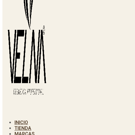
INICIO
TIENDA
MARCAS