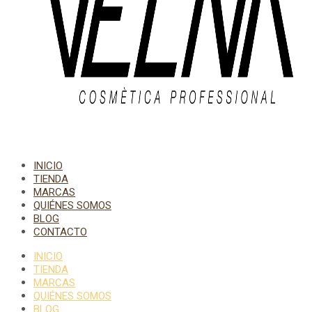
INICIO
TIENDA
MARCAS
QUIÉNES SOMOS
BLOG
CONTACTO
INICIO
TIENDA
MARCAS
QUIÉNES SOMOS
BLOG