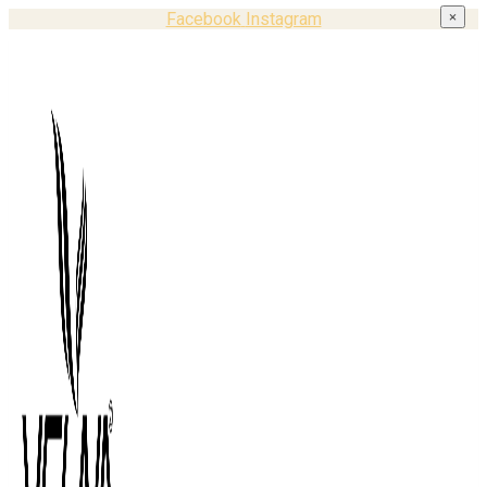
Facebook
Instagram
×