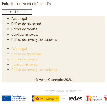
Entra tu correo electrónico
SUSCRÍBETE ⟶
Aviso legal
Política de privacidad
Política de cookies
Condiciones de uso
Política de envíos y devoluciones
Aviso legal
Política de privacidad
Política de cookies
Condiciones de uso
Política de envíos y devoluciones
© Velna Cosmetics2026