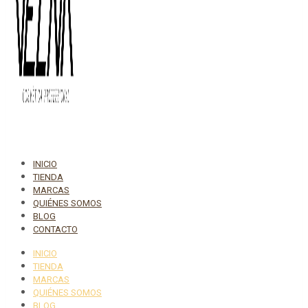
INICIO
TIENDA
MARCAS
QUIÉNES SOMOS
BLOG
CONTACTO
INICIO
TIENDA
MARCAS
QUIÉNES SOMOS
BLOG