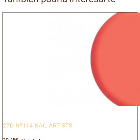
27D Nº114 NAIL ARTISTS