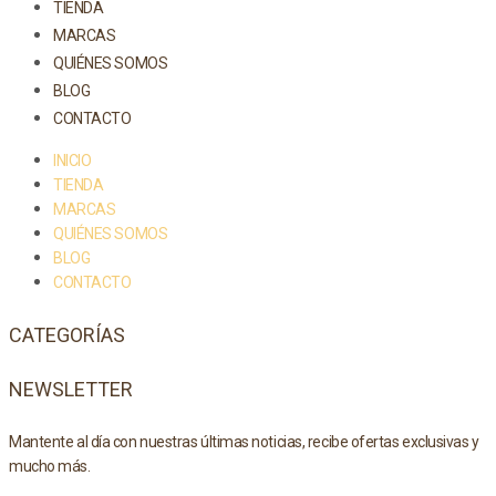
TIENDA
MARCAS
QUIÉNES SOMOS
BLOG
CONTACTO
INICIO
TIENDA
MARCAS
QUIÉNES SOMOS
BLOG
CONTACTO
CATEGORÍAS
NEWSLETTER
Mantente al día con nuestras últimas noticias, recibe ofertas exclusivas y
mucho más.