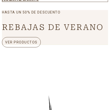
HASTA UN 50% DE DESCUENTO
REBAJAS DE VERANO
VER PRODUCTOS