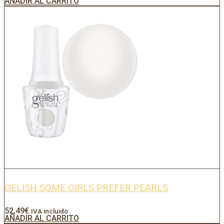
AÑADIR AL CARRITO
GELISH SOME GIRLS PREFER PEARLS
52,49
€
IVA incluido
AÑADIR AL CARRITO