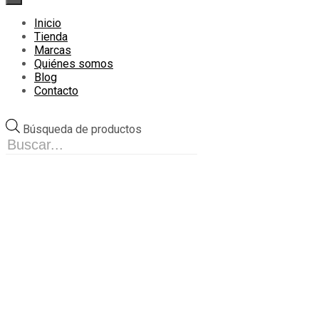
Inicio
Tienda
Marcas
Quiénes somos
Blog
Contacto
Búsqueda de productos