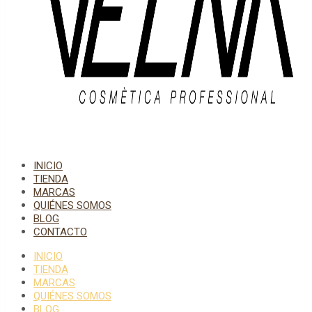
INICIO
TIENDA
MARCAS
QUIÉNES SOMOS
BLOG
CONTACTO
INICIO
TIENDA
MARCAS
QUIÉNES SOMOS
BLOG