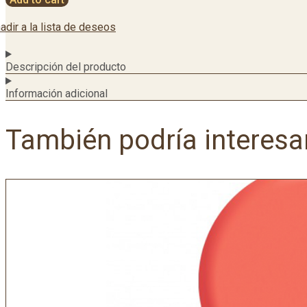
adir a la lista de deseos
Descripción del producto
Información adicional
También podría interesa