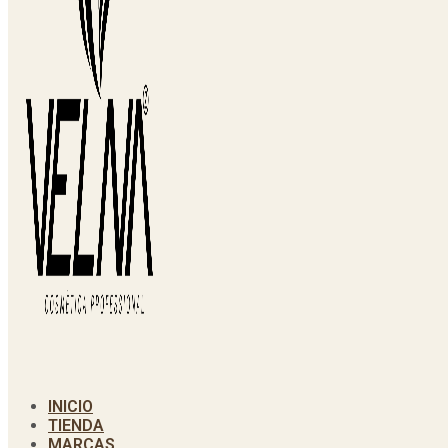
INICIO
TIENDA
MARCAS