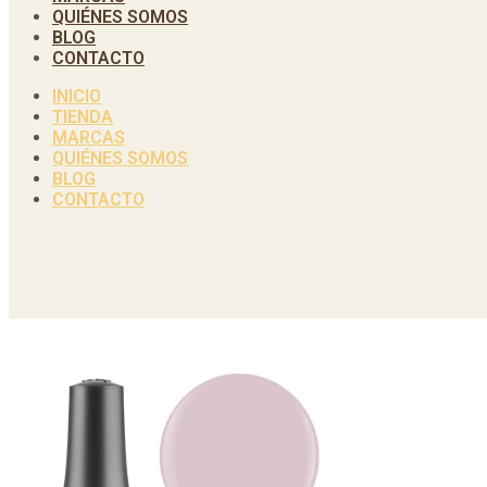
QUIÉNES SOMOS
BLOG
CONTACTO
INICIO
TIENDA
MARCAS
QUIÉNES SOMOS
BLOG
CONTACTO