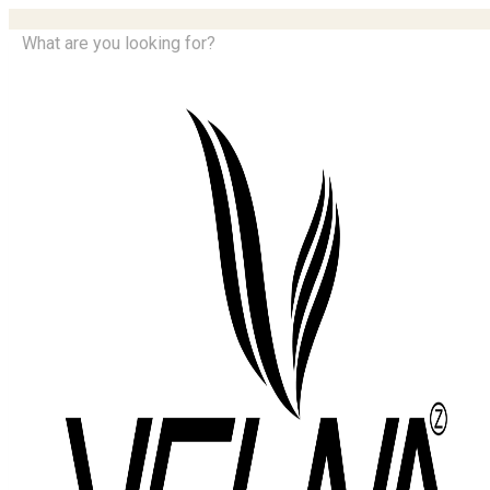
What are you looking for?